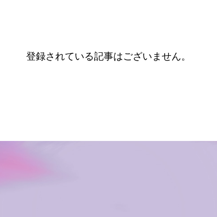
登録されている記事はございません。